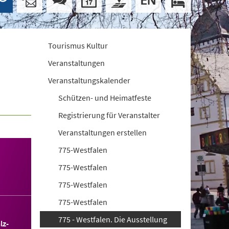
Tourismus Kultur
Veranstaltungen
Veranstaltungskalender
Schützen- und Heimatfeste
Registrierung für Veranstalter
Veranstaltungen erstellen
775-Westfalen
775-Westfalen
775-Westfalen
775-Westfalen
775 - Westfalen. Die Ausstellung
lz-