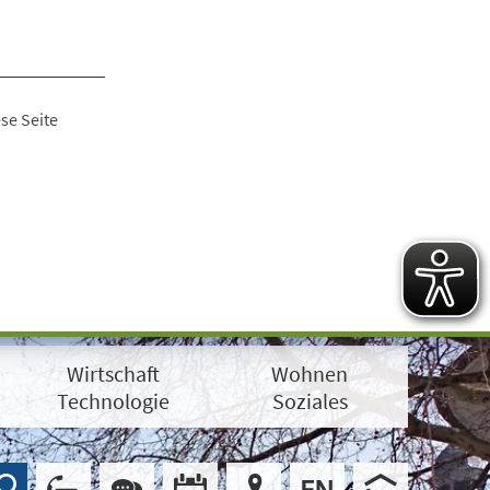
se Seite
Wirtschaft
Wohnen
Technologie
Soziales