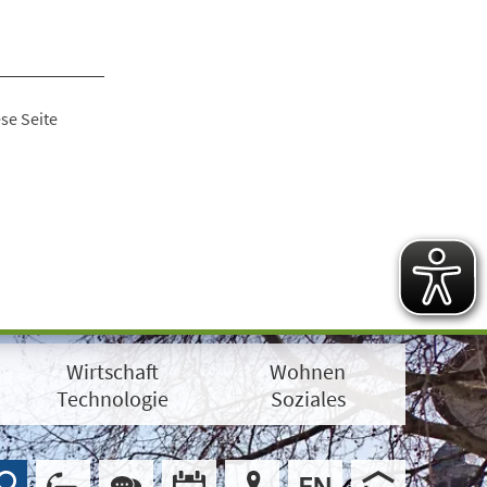
se Seite
Wirtschaft
Wohnen
Technologie
Soziales