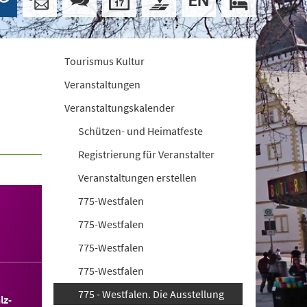
Tourismus Kultur
Veranstaltungen
Veranstaltungskalender
Schützen- und Heimatfeste
Registrierung für Veranstalter
Veranstaltungen erstellen
775-Westfalen
775-Westfalen
775-Westfalen
775-Westfalen
775 - Westfalen. Die Ausstellung
lz-