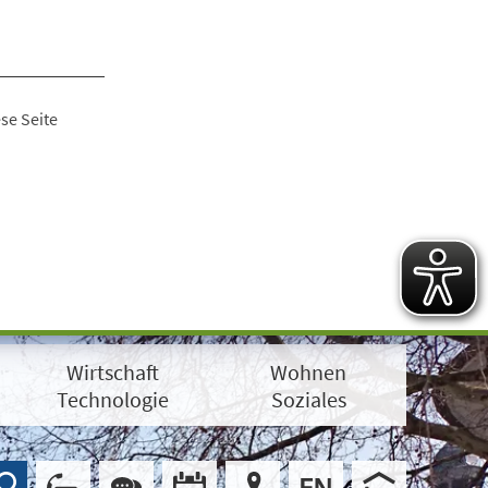
se Seite
Wirtschaft
Wohnen
Technologie
Soziales