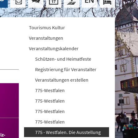
Tourismus Kultur
Veranstaltungen
Veranstaltungskalender
Schützen- und Heimatfeste
Registrierung für Veranstalter
Veranstaltungen erstellen
775-Westfalen
775-Westfalen
775-Westfalen
775-Westfalen
775 - Westfalen. Die Ausstellung
lz-