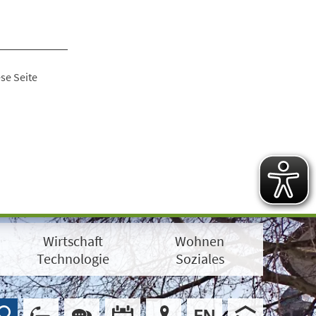
se Seite
Wirtschaft
Wohnen
Technologie
Soziales