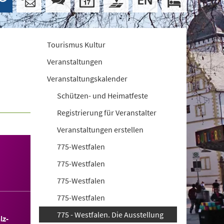
Tourismus Kultur
Veranstaltungen
Veranstaltungskalender
Schützen- und Heimatfeste
Registrierung für Veranstalter
Veranstaltungen erstellen
775-Westfalen
775-Westfalen
775-Westfalen
775-Westfalen
775 - Westfalen. Die Ausstellung
lz-