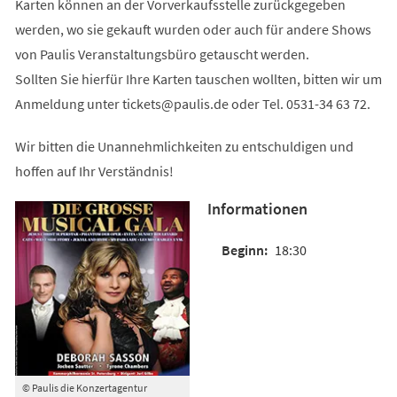
Karten können an der Vorverkaufsstelle zurückgegeben
werden, wo sie gekauft wurden oder auch für andere Shows
von Paulis Veranstaltungsbüro getauscht werden.
Sollten Sie hierfür Ihre Karten tauschen wollten, bitten wir um
Anmeldung unter
tickets
paulis
de
oder Tel. 0531-34 63 72.
Wir bitten die Unannehmlichkeiten zu entschuldigen und
hoffen auf Ihr Verständnis!
Informationen
18:30
© Paulis die Konzertagentur