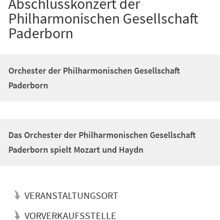
Abschlusskonzert der
Philharmonischen Gesellschaft
Paderborn
Orchester der Philharmonischen Gesellschaft
Paderborn
Das Orchester der Philharmonischen Gesellschaft
Paderborn spielt Mozart und Haydn
VERANSTALTUNGSORT
VORVERKAUFSSTELLE