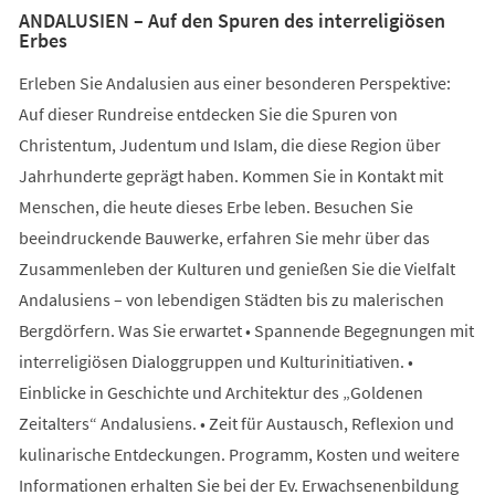
ANDALUSIEN – Auf den Spuren des interreligiösen
Erbes
Erleben Sie Andalusien aus einer besonderen Perspektive:
Auf dieser Rundreise entdecken Sie die Spuren von
Christentum, Judentum und Islam, die diese Region über
Jahrhunderte geprägt haben. Kommen Sie in Kontakt mit
Menschen, die heute dieses Erbe leben. Besuchen Sie
beeindruckende Bauwerke, erfahren Sie mehr über das
Zusammenleben der Kulturen und genießen Sie die Vielfalt
Andalusiens – von lebendigen Städten bis zu malerischen
Bergdörfern. Was Sie erwartet • Spannende Begegnungen mit
interreligiösen Dialoggruppen und Kulturinitiativen. •
Einblicke in Geschichte und Architektur des „Goldenen
Zeitalters“ Andalusiens. • Zeit für Austausch, Reflexion und
kulinarische Entdeckungen. Programm, Kosten und weitere
Informationen erhalten Sie bei der Ev. Erwachsenenbildung