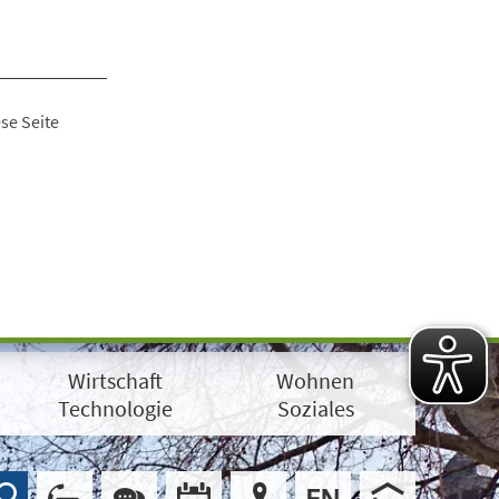
se Seite
Wirtschaft
Wohnen
Technologie
Soziales