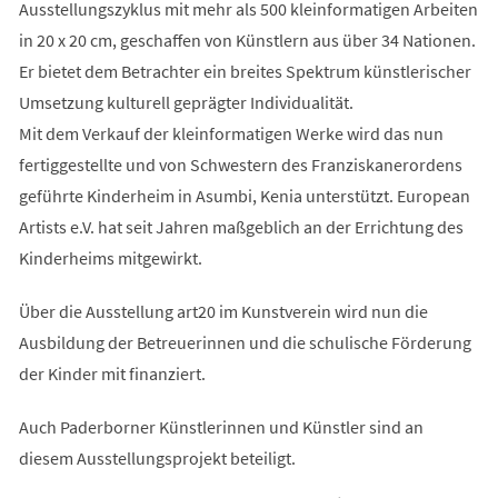
Ausstellungszyklus mit mehr als 500 kleinformatigen Arbeiten
in 20 x 20 cm, geschaffen von Künstlern aus über 34 Nationen.
Er bietet dem Betrachter ein breites Spektrum künstlerischer
Umsetzung kulturell geprägter Individualität.
Mit dem Verkauf der kleinformatigen Werke wird das nun
fertiggestellte und von Schwestern des Franziskanerordens
geführte Kinderheim in Asumbi, Kenia unterstützt. European
Artists e.V. hat seit Jahren maßgeblich an der Errichtung des
Kinderheims mitgewirkt.
Über die Ausstellung art20 im Kunstverein wird nun die
Ausbildung der Betreuerinnen und die schulische Förderung
der Kinder mit finanziert.
Auch Paderborner Künstlerinnen und Künstler sind an
diesem Ausstellungsprojekt beteiligt.