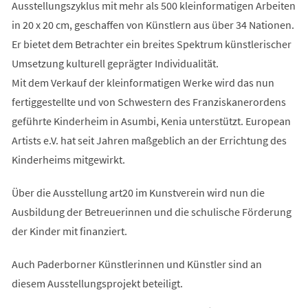
Ausstellungszyklus mit mehr als 500 kleinformatigen Arbeiten
in 20 x 20 cm, geschaffen von Künstlern aus über 34 Nationen.
Er bietet dem Betrachter ein breites Spektrum künstlerischer
Umsetzung kulturell geprägter Individualität.
Mit dem Verkauf der kleinformatigen Werke wird das nun
fertiggestellte und von Schwestern des Franziskanerordens
geführte Kinderheim in Asumbi, Kenia unterstützt. European
Artists e.V. hat seit Jahren maßgeblich an der Errichtung des
Kinderheims mitgewirkt.
Über die Ausstellung art20 im Kunstverein wird nun die
Ausbildung der Betreuerinnen und die schulische Förderung
der Kinder mit finanziert.
Auch Paderborner Künstlerinnen und Künstler sind an
diesem Ausstellungsprojekt beteiligt.