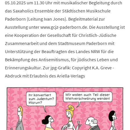
05.10.2025 um 11.30 Uhr mit musikalischer Begleitung durch
das Saxaholics Ensemble der Städtischen Musikschule
Paderborn (Leitung Ivan Jones). Begleitmaterial zur
Ausstellung unter www.gcjz-paderborn.de. Die Ausstellung ist
eine Kooperation der Gesellschaft für Christlich-Jüdische
Zusammenarbeit und dem Stadtmuseum Paderborn mit
Unterstützung der Beauftragten des Landes NRW für die
Bekämpfung des Antisemitismus, für jüdisches Leben und
Erinnerungskultur. Zur jpg-Grafik: Copyright K.A. Greve -
Abdruck mit Erlaubnis des Ariella-Verlags