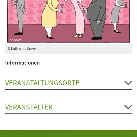
© Katharina Greve
Informationen
VERANSTALTUNGSORTE
VERANSTALTER