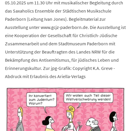
05.10.2025 um 11.30 Uhr mit musikalischer Begleitung durch
das Saxaholics Ensemble der Städtischen Musikschule
Paderborn (Leitung Ivan Jones). Begleitmaterial zur
Ausstellung unter www.gcjz-paderborn.de. Die Ausstellung ist
eine Kooperation der Gesellschaft für Christlich-Jüdische
Zusammenarbeit und dem Stadtmuseum Paderborn mit
Unterstützung der Beauftragten des Landes NRW für die
Bekämpfung des Antisemitismus, für jüdisches Leben und
Erinnerungskultur. Zur jpg-Grafik: Copyright K.A. Greve -
Abdruck mit Erlaubnis des Ariella-Verlags