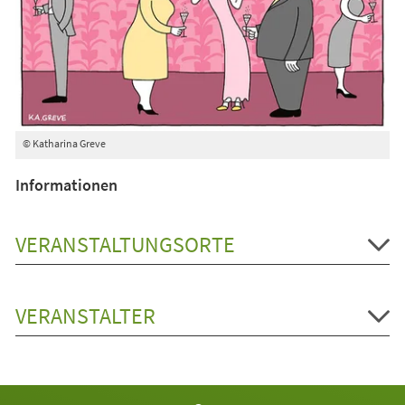
© Katharina Greve
Informationen
VERANSTALTUNGSORTE
VERANSTALTER