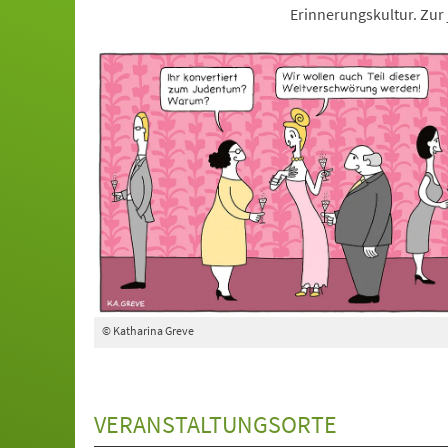
Erinnerungskultur. Zur 
© Katharina Greve
VERANSTALTUNGSORTE