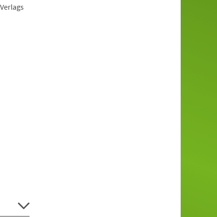
-Verlags