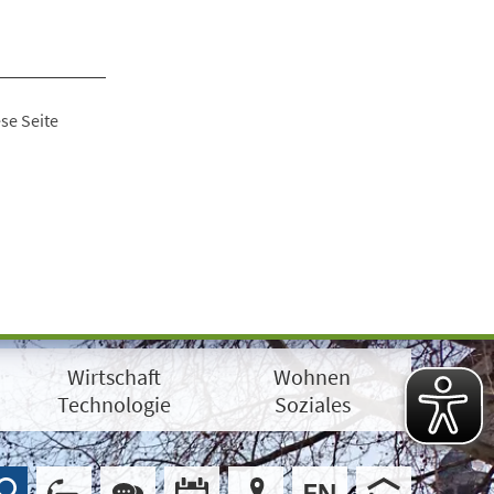
se Seite
Wirtschaft
Wohnen
Technologie
Soziales