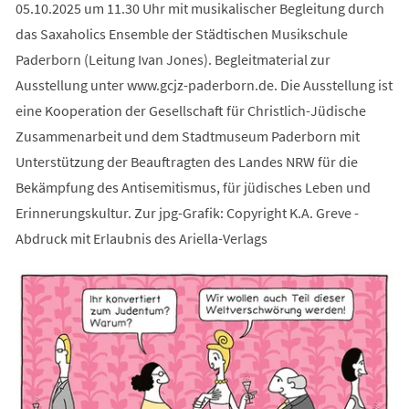
05.10.2025 um 11.30 Uhr mit musikalischer Begleitung durch
das Saxaholics Ensemble der Städtischen Musikschule
Paderborn (Leitung Ivan Jones). Begleitmaterial zur
Ausstellung unter www.gcjz-paderborn.de. Die Ausstellung ist
eine Kooperation der Gesellschaft für Christlich-Jüdische
Zusammenarbeit und dem Stadtmuseum Paderborn mit
Unterstützung der Beauftragten des Landes NRW für die
Bekämpfung des Antisemitismus, für jüdisches Leben und
Erinnerungskultur. Zur jpg-Grafik: Copyright K.A. Greve -
Abdruck mit Erlaubnis des Ariella-Verlags