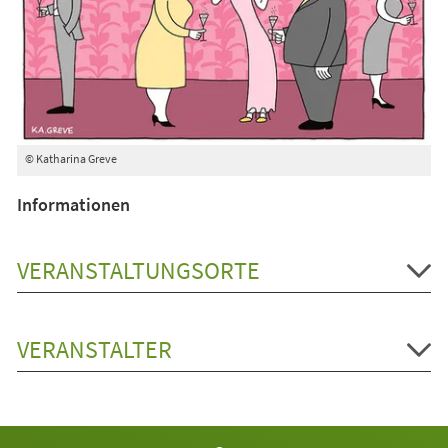
© Katharina Greve
Informationen
VERANSTALTUNGSORTE
VERANSTALTER