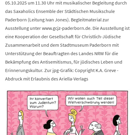
05.10.2025 um 11.30 Uhr mit musikalischer Begleitung durch
das Saxaholics Ensemble der Städtischen Musikschule
Paderborn (Leitung Ivan Jones). Begleitmaterial zur
Ausstellung unter www.gcjz-paderborn.de. Die Ausstellung ist
eine Kooperation der Gesellschaft für Christlich-Jüdische
Zusammenarbeit und dem Stadtmuseum Paderborn mit
Unterstützung der Beauftragten des Landes NRW für die
Bekämpfung des Antisemitismus, für jüdisches Leben und
Erinnerungskultur. Zur jpg-Grafik: Copyright K.A. Greve -
Abdruck mit Erlaubnis des Ariella-Verlags