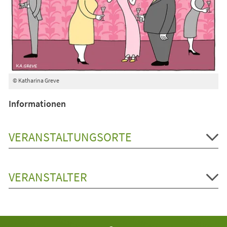
© Katharina Greve
Informationen
VERANSTALTUNGSORTE
VERANSTALTER