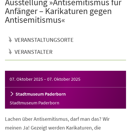
Ausstellung »Antisemitismus für
Anfänger – Karikaturen gegen
Antisemitismus«
VERANSTALTUNGSORTE
VERANSTALTER
Veranstaltungsinformationen
07. Oktober 2025
–
07. Oktober 2025
Stadtmuseum Paderborn
Stadtmuseum Paderborn
Lachen über Antisemitismus, darf man das? Wir
meinen Ja! Gezeigt werden Karikaturen, die