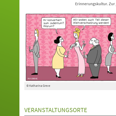
Erinnerungskultur. Zur 
© Katharina Greve
VERANSTALTUNGSORTE