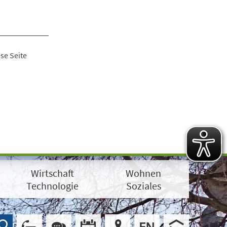
se Seite
Wirtschaft
Wohnen
Technologie
Soziales