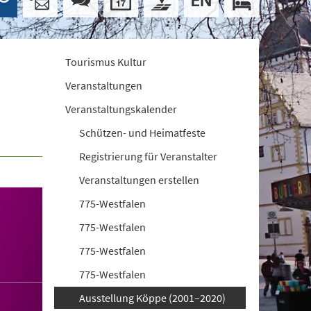
Tourismus Kultur
Veranstaltungen
Veranstaltungskalender
Schützen- und Heimatfeste
Registrierung für Veranstalter
Veranstaltungen erstellen
775-Westfalen
775-Westfalen
775-Westfalen
775-Westfalen
Ausstellung Köppe (2001–2020)