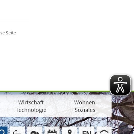
se Seite
Wirtschaft
Wohnen
Technologie
Soziales