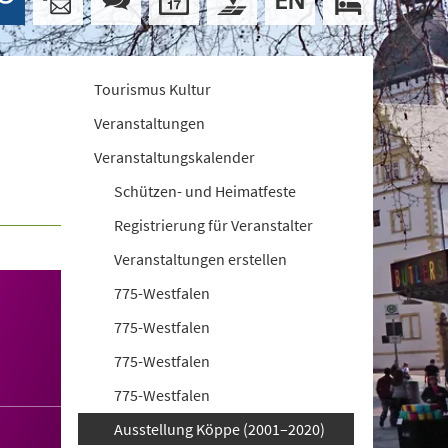
Tourismus Kultur
Veranstaltungen
Veranstaltungskalender
Schützen- und Heimatfeste
Registrierung für Veranstalter
Veranstaltungen erstellen
775-Westfalen
775-Westfalen
775-Westfalen
775-Westfalen
Ausstellung Köppe (2001–2020)