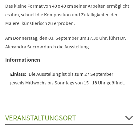
Das kleine Format von 40 x 40 cm seiner Arbeiten ermöglicht
es ihm, schnell die Komposition und Zufälligkeiten der
Malerei künstlerisch zu erproben.
Am Donnerstag, den 03. September um 17.30 Uhr, führt Dr.
Alexandra Sucrow durch die Ausstellung.
Informationen
Die Ausstellung ist bis zum 27 September
jeweils Mittwochs bis Sonntags von 15 - 18 Uhr geöffnet.
VERANSTALTUNGSORT