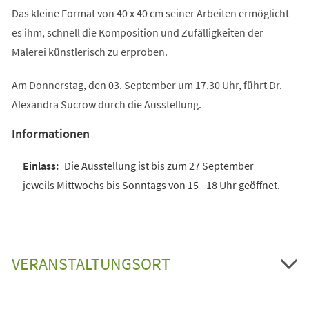
Das kleine Format von 40 x 40 cm seiner Arbeiten ermöglicht
es ihm, schnell die Komposition und Zufälligkeiten der
Malerei künstlerisch zu erproben.
Am Donnerstag, den 03. September um 17.30 Uhr, führt Dr.
Alexandra Sucrow durch die Ausstellung.
Informationen
Die Ausstellung ist bis zum 27 September
jeweils Mittwochs bis Sonntags von 15 - 18 Uhr geöffnet.
VERANSTALTUNGSORT