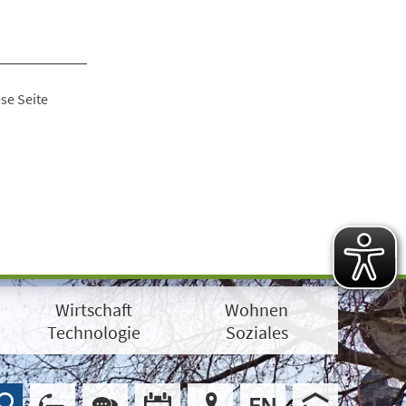
se Seite
Wirtschaft
Wohnen
Technologie
Soziales