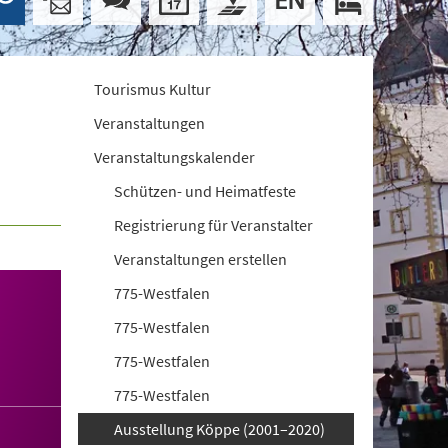
Tourismus Kultur
Veranstaltungen
Veranstaltungskalender
Schützen- und Heimatfeste
Registrierung für Veranstalter
Veranstaltungen erstellen
775-Westfalen
775-Westfalen
775-Westfalen
775-Westfalen
Ausstellung Köppe (2001–2020)