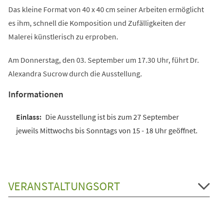
Das kleine Format von 40 x 40 cm seiner Arbeiten ermöglicht
es ihm, schnell die Komposition und Zufälligkeiten der
Malerei künstlerisch zu erproben.
Am Donnerstag, den 03. September um 17.30 Uhr, führt Dr.
Alexandra Sucrow durch die Ausstellung.
Informationen
Die Ausstellung ist bis zum 27 September
jeweils Mittwochs bis Sonntags von 15 - 18 Uhr geöffnet.
VERANSTALTUNGSORT