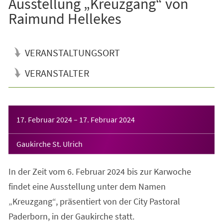
Ausstellung „Kreuzgang“ von
Raimund Hellekes
VERANSTALTUNGSORT
VERANSTALTER
Veranstaltungsinformationen
17. Februar 2024
–
17. Februar 2024
Gaukirche St. Ulrich
In der Zeit vom 6. Februar 2024 bis zur Karwoche
findet eine Ausstellung unter dem Namen
„Kreuzgang“, präsentiert von der City Pastoral
Paderborn, in der Gaukirche statt.