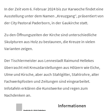
In der Zeit vom 6. Februar 2024 bis zur Karwoche findet eine
Ausstellung unter dem Namen „Kreuzgang“, präsentiert von
der City Pastoral Paderborn, in der Gaukirche statt.
Zu den Öffnungszeiten der Kirche sind unterschiedliche
Skulpturen aus Holz zu bestaunen, die Kreuze in vielen
Varianten zeigen.
Der Tischlermeister aus Lennestadt Raimund Hellekes
überrascht mit Kreuzdarstellungen aus Hölzern wie Eiche,
Ulme und Kirsche, aber auch Stahlgitter, Stahlrohre, alter
Fachwerkpfosten und Zeitungen sind eingearbeitet.
Infotafeln erklären die Kunstwerke und regen zum
Nachdenken an.
Informationen