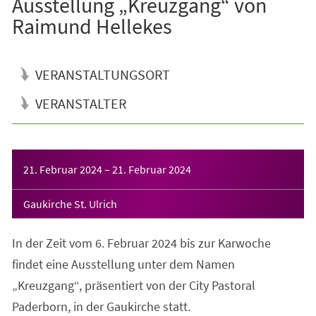
Ausstellung „Kreuzgang“ von
Raimund Hellekes
VERANSTALTUNGSORT
VERANSTALTER
Veranstaltungsinformationen
21. Februar 2024
–
21. Februar 2024
Gaukirche St. Ulrich
In der Zeit vom 6. Februar 2024 bis zur Karwoche
findet eine Ausstellung unter dem Namen
„Kreuzgang“, präsentiert von der City Pastoral
Paderborn, in der Gaukirche statt.