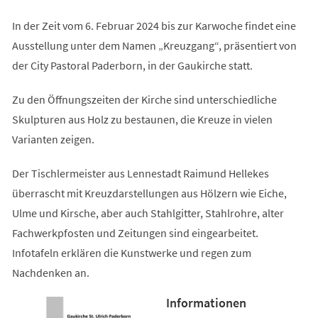
In der Zeit vom 6. Februar 2024 bis zur Karwoche findet eine
Ausstellung unter dem Namen „Kreuzgang“, präsentiert von
der City Pastoral Paderborn, in der Gaukirche statt.
Zu den Öffnungszeiten der Kirche sind unterschiedliche
Skulpturen aus Holz zu bestaunen, die Kreuze in vielen
Varianten zeigen.
Der Tischlermeister aus Lennestadt Raimund Hellekes
überrascht mit Kreuzdarstellungen aus Hölzern wie Eiche,
Ulme und Kirsche, aber auch Stahlgitter, Stahlrohre, alter
Fachwerkpfosten und Zeitungen sind eingearbeitet.
Infotafeln erklären die Kunstwerke und regen zum
Nachdenken an.
Informationen