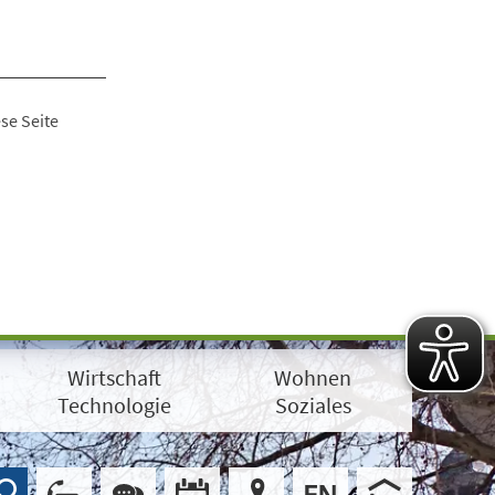
se Seite
Wirtschaft
Wohnen
Technologie
Soziales