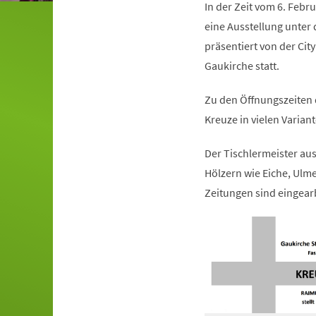
In der Zeit vom 6. Febr
eine Ausstellung unte
präsentiert von der City
Gaukirche statt.
Zu den Öffnungszeiten 
Kreuze in vielen Varian
Der Tischlermeister au
Hölzern wie Eiche, Ulme
Zeitungen sind eingear