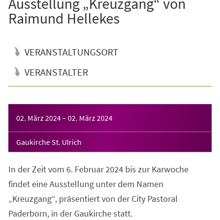
Ausstellung „Kreuzgang“ von
Raimund Hellekes
VERANSTALTUNGSORT
VERANSTALTER
Veranstaltungsinformationen
02. März 2024
–
02. März 2024
Gaukirche St. Ulrich
In der Zeit vom 6. Februar 2024 bis zur Karwoche
findet eine Ausstellung unter dem Namen
„Kreuzgang“, präsentiert von der City Pastoral
Paderborn, in der Gaukirche statt.