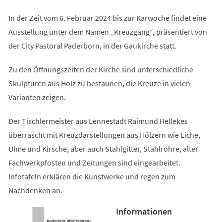
In der Zeit vom 6. Februar 2024 bis zur Karwoche findet eine
Ausstellung unter dem Namen „Kreuzgang“, präsentiert von
der City Pastoral Paderborn, in der Gaukirche statt.
Zu den Öffnungszeiten der Kirche sind unterschiedliche
Skulpturen aus Holz zu bestaunen, die Kreuze in vielen
Varianten zeigen.
Der Tischlermeister aus Lennestadt Raimund Hellekes
überrascht mit Kreuzdarstellungen aus Hölzern wie Eiche,
Ulme und Kirsche, aber auch Stahlgitter, Stahlrohre, alter
Fachwerkpfosten und Zeitungen sind eingearbeitet.
Infotafeln erklären die Kunstwerke und regen zum
Nachdenken an.
Informationen