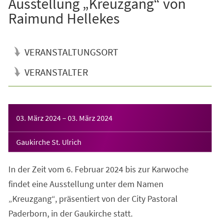
Ausstellung „Kreuzgang“ von
Raimund Hellekes
VERANSTALTUNGSORT
VERANSTALTER
Veranstaltungsinformationen
03. März 2024
–
03. März 2024
Gaukirche St. Ulrich
In der Zeit vom 6. Februar 2024 bis zur Karwoche
findet eine Ausstellung unter dem Namen
„Kreuzgang“, präsentiert von der City Pastoral
Paderborn, in der Gaukirche statt.