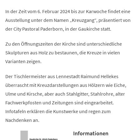
In der Zeit vom 6. Februar 2024 bis zur Karwoche findet eine
Ausstellung unter dem Namen „Kreuzgang“, präsentiert von
der City Pastoral Paderborn, in der Gaukirche statt.
Zu den Öffnungszeiten der Kirche sind unterschiedliche
Skulpturen aus Holz zu bestaunen, die Kreuze in vielen
Varianten zeigen.
Der Tischlermeister aus Lennestadt Raimund Hellekes
überrascht mit Kreuzdarstellungen aus Hölzern wie Eiche,
Ulme und Kirsche, aber auch Stahlgitter, Stahlrohre, alter
Fachwerkpfosten und Zeitungen sind eingearbeitet.
Infotafeln erklären die Kunstwerke und regen zum
Nachdenken an.
Informationen