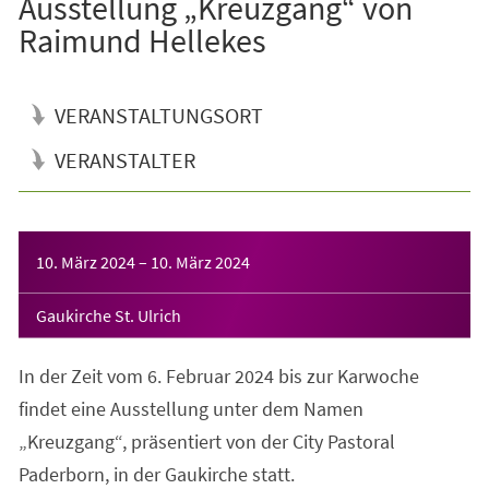
Ausstellung „Kreuzgang“ von
Raimund Hellekes
VERANSTALTUNGSORT
VERANSTALTER
Veranstaltungsinformationen
10. März 2024
–
10. März 2024
Gaukirche St. Ulrich
In der Zeit vom 6. Februar 2024 bis zur Karwoche
findet eine Ausstellung unter dem Namen
„Kreuzgang“, präsentiert von der City Pastoral
Paderborn, in der Gaukirche statt.