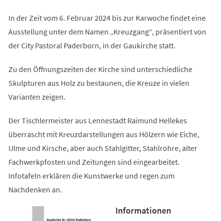
In der Zeit vom 6. Februar 2024 bis zur Karwoche findet eine
Ausstellung unter dem Namen „Kreuzgang“, präsentiert von
der City Pastoral Paderborn, in der Gaukirche statt.
Zu den Öffnungszeiten der Kirche sind unterschiedliche
Skulpturen aus Holz zu bestaunen, die Kreuze in vielen
Varianten zeigen.
Der Tischlermeister aus Lennestadt Raimund Hellekes
überrascht mit Kreuzdarstellungen aus Hölzern wie Eiche,
Ulme und Kirsche, aber auch Stahlgitter, Stahlrohre, alter
Fachwerkpfosten und Zeitungen sind eingearbeitet.
Infotafeln erklären die Kunstwerke und regen zum
Nachdenken an.
Informationen