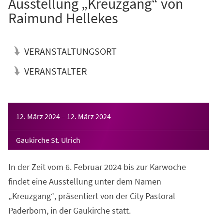
Ausstellung „Kreuzgang“ von
Raimund Hellekes
VERANSTALTUNGSORT
VERANSTALTER
Veranstaltungsinformationen
12. März 2024
–
12. März 2024
Gaukirche St. Ulrich
In der Zeit vom 6. Februar 2024 bis zur Karwoche
findet eine Ausstellung unter dem Namen
„Kreuzgang“, präsentiert von der City Pastoral
Paderborn, in der Gaukirche statt.