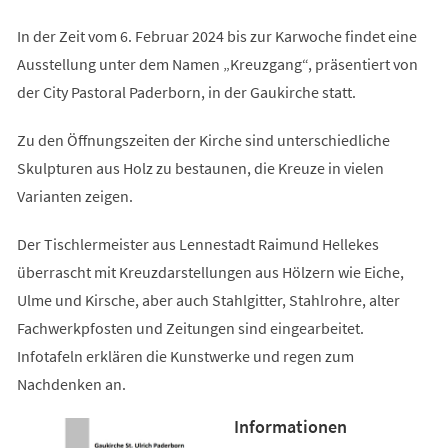
In der Zeit vom 6. Februar 2024 bis zur Karwoche findet eine
Ausstellung unter dem Namen „Kreuzgang“, präsentiert von
der City Pastoral Paderborn, in der Gaukirche statt.
Zu den Öffnungszeiten der Kirche sind unterschiedliche
Skulpturen aus Holz zu bestaunen, die Kreuze in vielen
Varianten zeigen.
Der Tischlermeister aus Lennestadt Raimund Hellekes
überrascht mit Kreuzdarstellungen aus Hölzern wie Eiche,
Ulme und Kirsche, aber auch Stahlgitter, Stahlrohre, alter
Fachwerkpfosten und Zeitungen sind eingearbeitet.
Infotafeln erklären die Kunstwerke und regen zum
Nachdenken an.
Informationen