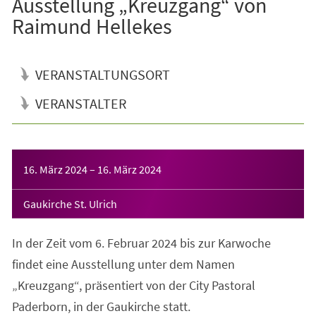
Ausstellung „Kreuzgang“ von
Raimund Hellekes
VERANSTALTUNGSORT
VERANSTALTER
Veranstaltungsinformationen
16. März 2024
–
16. März 2024
Gaukirche St. Ulrich
In der Zeit vom 6. Februar 2024 bis zur Karwoche
findet eine Ausstellung unter dem Namen
„Kreuzgang“, präsentiert von der City Pastoral
Paderborn, in der Gaukirche statt.