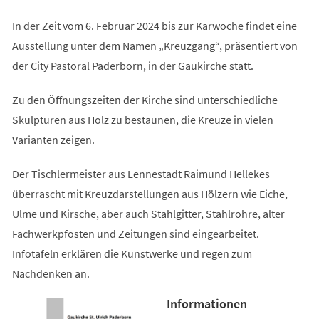
In der Zeit vom 6. Februar 2024 bis zur Karwoche findet eine
Ausstellung unter dem Namen „Kreuzgang“, präsentiert von
der City Pastoral Paderborn, in der Gaukirche statt.
Zu den Öffnungszeiten der Kirche sind unterschiedliche
Skulpturen aus Holz zu bestaunen, die Kreuze in vielen
Varianten zeigen.
Der Tischlermeister aus Lennestadt Raimund Hellekes
überrascht mit Kreuzdarstellungen aus Hölzern wie Eiche,
Ulme und Kirsche, aber auch Stahlgitter, Stahlrohre, alter
Fachwerkpfosten und Zeitungen sind eingearbeitet.
Infotafeln erklären die Kunstwerke und regen zum
Nachdenken an.
Informationen