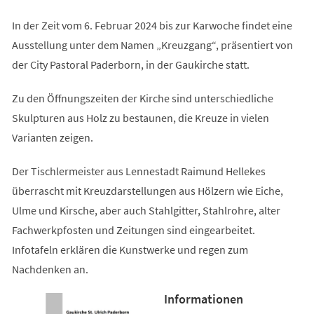
In der Zeit vom 6. Februar 2024 bis zur Karwoche findet eine
Ausstellung unter dem Namen „Kreuzgang“, präsentiert von
der City Pastoral Paderborn, in der Gaukirche statt.
Zu den Öffnungszeiten der Kirche sind unterschiedliche
Skulpturen aus Holz zu bestaunen, die Kreuze in vielen
Varianten zeigen.
Der Tischlermeister aus Lennestadt Raimund Hellekes
überrascht mit Kreuzdarstellungen aus Hölzern wie Eiche,
Ulme und Kirsche, aber auch Stahlgitter, Stahlrohre, alter
Fachwerkpfosten und Zeitungen sind eingearbeitet.
Infotafeln erklären die Kunstwerke und regen zum
Nachdenken an.
Informationen