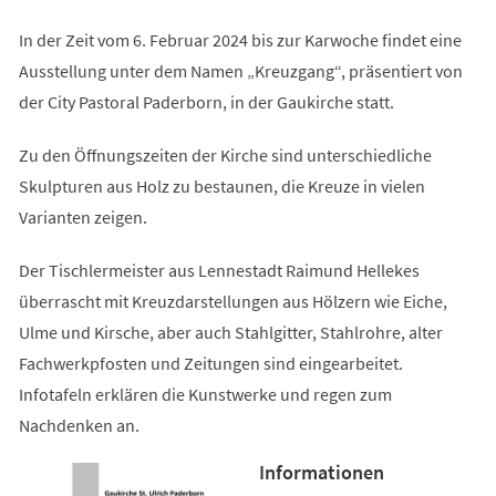
In der Zeit vom 6. Februar 2024 bis zur Karwoche findet eine
Ausstellung unter dem Namen „Kreuzgang“, präsentiert von
der City Pastoral Paderborn, in der Gaukirche statt.
Zu den Öffnungszeiten der Kirche sind unterschiedliche
Skulpturen aus Holz zu bestaunen, die Kreuze in vielen
Varianten zeigen.
Der Tischlermeister aus Lennestadt Raimund Hellekes
überrascht mit Kreuzdarstellungen aus Hölzern wie Eiche,
Ulme und Kirsche, aber auch Stahlgitter, Stahlrohre, alter
Fachwerkpfosten und Zeitungen sind eingearbeitet.
Infotafeln erklären die Kunstwerke und regen zum
Nachdenken an.
Informationen