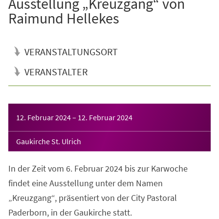
Ausstellung „Kreuzgang“ von
Raimund Hellekes
VERANSTALTUNGSORT
VERANSTALTER
Veranstaltungsinformationen
12. Februar 2024
–
12. Februar 2024
Gaukirche St. Ulrich
In der Zeit vom 6. Februar 2024 bis zur Karwoche
findet eine Ausstellung unter dem Namen
„Kreuzgang“, präsentiert von der City Pastoral
Paderborn, in der Gaukirche statt.