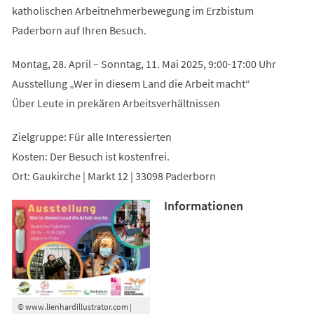
katholischen Arbeitnehmerbewegung im Erzbistum
Paderborn auf Ihren Besuch.
Montag, 28. April – Sonntag, 11. Mai 2025, 9:00-17:00 Uhr
Ausstellung „Wer in diesem Land die Arbeit macht“
Über Leute in prekären Arbeitsverhältnissen
Zielgruppe: Für alle Interessierten
Kosten: Der Besuch ist kostenfrei.
Ort: Gaukirche | Markt 12 | 33098 Paderborn
Informationen
© www.lienhardillustrator.com |