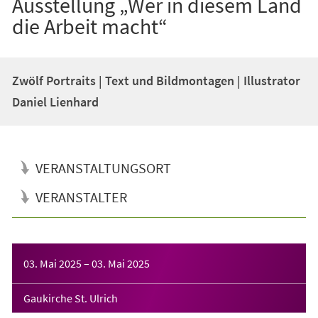
Ausstellung „Wer in diesem Land
die Arbeit macht“
Zwölf Portraits | Text und Bildmontagen | Illustrator
Daniel Lienhard
VERANSTALTUNGSORT
VERANSTALTER
Veranstaltungsinformationen
03. Mai 2025
–
03. Mai 2025
Gaukirche St. Ulrich