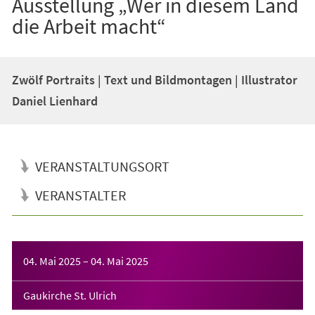
Ausstellung „Wer in diesem Land
die Arbeit macht“
Zwölf Portraits | Text und Bildmontagen | Illustrator
Daniel Lienhard
VERANSTALTUNGSORT
VERANSTALTER
Veranstaltungsinformationen
04. Mai 2025
–
04. Mai 2025
Gaukirche St. Ulrich