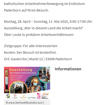
katholischen Arbeitnehmerbewegung im Erzbistum
Paderborn auf Ihren Besuch.
Montag, 28. April – Sonntag, 11. Mai 2025, 9:00-17:00 Uhr
Ausstellung „Wer in diesem Land die Arbeit macht“
Über Leute in prekären Arbeitsverhältnissen
Zielgruppe: Für alle Interessierten
Kosten: Der Besuch ist kostenfrei.
Ort: Gaukirche | Markt 12 | 33098 Paderborn
Informationen
© www.lienhardillustrator.com |