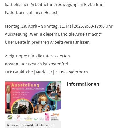
katholischen Arbeitnehmerbewegung im Erzbistum
Paderborn auf Ihren Besuch.
Montag, 28. April – Sonntag, 11. Mai 2025, 9:00-17:00 Uhr
Ausstellung „Wer in diesem Land die Arbeit macht“
Über Leute in prekären Arbeitsverhältnissen
Zielgruppe: Für alle Interessierten
Kosten: Der Besuch ist kostenfrei.
Ort: Gaukirche | Markt 12 | 33098 Paderborn
Informationen
© www.lienhardillustrator.com |