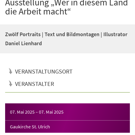
Ausstellung „Wer in diesem Land
die Arbeit macht“
Zwölf Portraits | Text und Bildmontagen | Illustrator
Daniel Lienhard
VERANSTALTUNGSORT
VERANSTALTER
Veranstaltungsinformationen
07. Mai 2025
–
07. Mai 2025
Gaukirche St. Ulrich