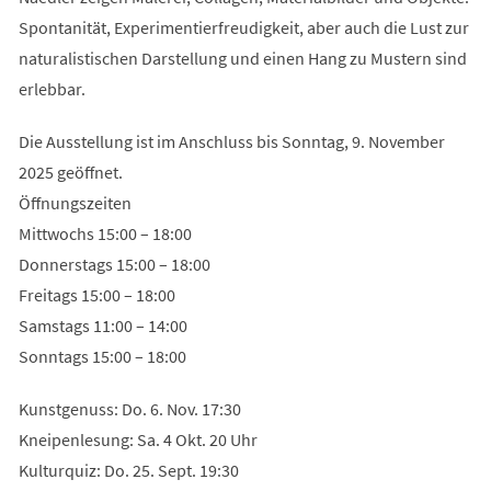
Spontanität, Experimentierfreudigkeit, aber auch die Lust zur
naturalistischen Darstellung und einen Hang zu Mustern sind
erlebbar.
Die Ausstellung ist im Anschluss bis Sonntag, 9. November
2025 geöffnet.
Öffnungszeiten
Mittwochs 15:00 – 18:00
Donnerstags 15:00 – 18:00
Freitags 15:00 – 18:00
Samstags 11:00 – 14:00
Sonntags 15:00 – 18:00
Kunstgenuss: Do. 6. Nov. 17:30
Kneipenlesung: Sa. 4 Okt. 20 Uhr
Kulturquiz: Do. 25. Sept. 19:30