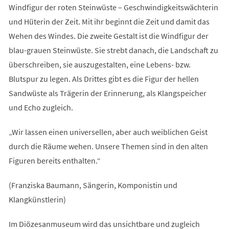
Windfigur der roten Steinwüste – Geschwindigkeitswächterin
und Hüterin der Zeit. Mit ihr beginnt die Zeit und damit das
Wehen des Windes. Die zweite Gestalt ist die Windfigur der
blau-grauen Steinwüste. Sie strebt danach, die Landschaft zu
überschreiben, sie auszugestalten, eine Lebens- bzw.
Blutspur zu legen. Als Drittes gibt es die Figur der hellen
Sandwüste als Trägerin der Erinnerung, als Klangspeicher
und Echo zugleich.
„Wir lassen einen universellen, aber auch weiblichen Geist
durch die Räume wehen. Unsere Themen sind in den alten
Figuren bereits enthalten.“
(Franziska Baumann, Sängerin, Komponistin und
Klangkünstlerin)
Im Diözesanmuseum wird das unsichtbare und zugleich