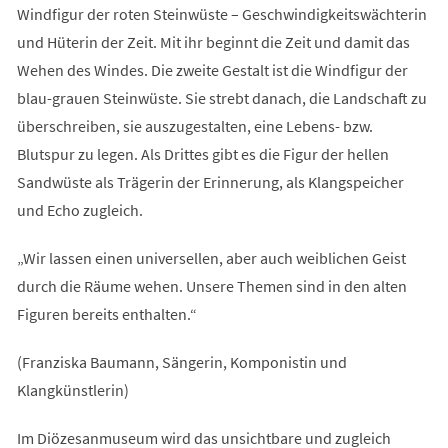
Windfigur der roten Steinwüste – Geschwindigkeitswächterin
und Hüterin der Zeit. Mit ihr beginnt die Zeit und damit das
Wehen des Windes. Die zweite Gestalt ist die Windfigur der
blau-grauen Steinwüste. Sie strebt danach, die Landschaft zu
überschreiben, sie auszugestalten, eine Lebens- bzw.
Blutspur zu legen. Als Drittes gibt es die Figur der hellen
Sandwüste als Trägerin der Erinnerung, als Klangspeicher
und Echo zugleich.
„Wir lassen einen universellen, aber auch weiblichen Geist
durch die Räume wehen. Unsere Themen sind in den alten
Figuren bereits enthalten.“
(Franziska Baumann, Sängerin, Komponistin und
Klangkünstlerin)
Im Diözesanmuseum wird das unsichtbare und zugleich