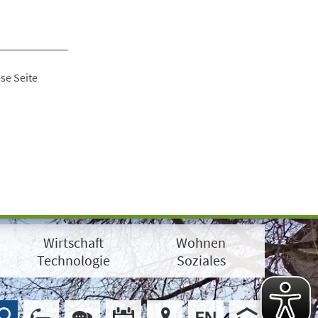
se Seite
Wirtschaft
Wohnen
Technologie
Soziales