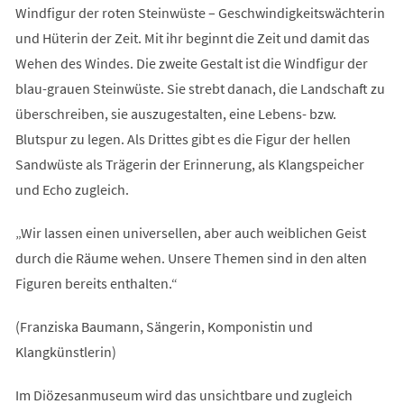
Windfigur der roten Steinwüste – Geschwindigkeitswächterin
und Hüterin der Zeit. Mit ihr beginnt die Zeit und damit das
Wehen des Windes. Die zweite Gestalt ist die Windfigur der
blau-grauen Steinwüste. Sie strebt danach, die Landschaft zu
überschreiben, sie auszugestalten, eine Lebens- bzw.
Blutspur zu legen. Als Drittes gibt es die Figur der hellen
Sandwüste als Trägerin der Erinnerung, als Klangspeicher
und Echo zugleich.
„Wir lassen einen universellen, aber auch weiblichen Geist
durch die Räume wehen. Unsere Themen sind in den alten
Figuren bereits enthalten.“
(Franziska Baumann, Sängerin, Komponistin und
Klangkünstlerin)
Im Diözesanmuseum wird das unsichtbare und zugleich