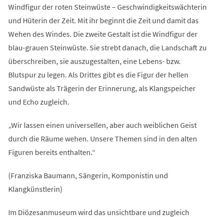
Windfigur der roten Steinwüste – Geschwindigkeitswächterin
und Hüterin der Zeit. Mit ihr beginnt die Zeit und damit das
Wehen des Windes. Die zweite Gestalt ist die Windfigur der
blau-grauen Steinwüste. Sie strebt danach, die Landschaft zu
überschreiben, sie auszugestalten, eine Lebens- bzw.
Blutspur zu legen. Als Drittes gibt es die Figur der hellen
Sandwüste als Trägerin der Erinnerung, als Klangspeicher
und Echo zugleich.
„Wir lassen einen universellen, aber auch weiblichen Geist
durch die Räume wehen. Unsere Themen sind in den alten
Figuren bereits enthalten.“
(Franziska Baumann, Sängerin, Komponistin und
Klangkünstlerin)
Im Diözesanmuseum wird das unsichtbare und zugleich