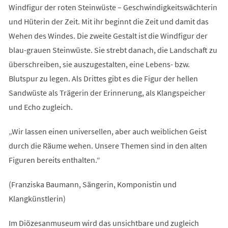
Windfigur der roten Steinwüste – Geschwindigkeitswächterin
und Hüterin der Zeit. Mit ihr beginnt die Zeit und damit das
Wehen des Windes. Die zweite Gestalt ist die Windfigur der
blau-grauen Steinwüste. Sie strebt danach, die Landschaft zu
überschreiben, sie auszugestalten, eine Lebens- bzw.
Blutspur zu legen. Als Drittes gibt es die Figur der hellen
Sandwüste als Trägerin der Erinnerung, als Klangspeicher
und Echo zugleich.
„Wir lassen einen universellen, aber auch weiblichen Geist
durch die Räume wehen. Unsere Themen sind in den alten
Figuren bereits enthalten.“
(Franziska Baumann, Sängerin, Komponistin und
Klangkünstlerin)
Im Diözesanmuseum wird das unsichtbare und zugleich