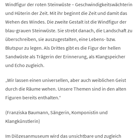
Windfigur der roten Steinwüste – Geschwindigkeitswächterin
und Hüterin der Zeit. Mit ihr beginnt die Zeit und damit das
Wehen des Windes. Die zweite Gestalt ist die Windfigur der
blau-grauen Steinwüste. Sie strebt danach, die Landschaft zu
überschreiben, sie auszugestalten, eine Lebens- bzw.
Blutspur zu legen. Als Drittes gibt es die Figur der hellen
Sandwüste als Trägerin der Erinnerung, als Klangspeicher
und Echo zugleich.
„Wir lassen einen universellen, aber auch weiblichen Geist
durch die Räume wehen. Unsere Themen sind in den alten
Figuren bereits enthalten.“
(Franziska Baumann, Sängerin, Komponistin und
Klangkünstlerin)
Im Diözesanmuseum wird das unsichtbare und zugleich