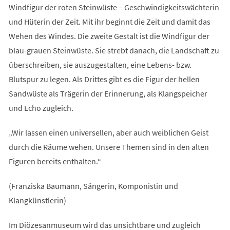
Windfigur der roten Steinwüste – Geschwindigkeitswächterin
und Hüterin der Zeit. Mit ihr beginnt die Zeit und damit das
Wehen des Windes. Die zweite Gestalt ist die Windfigur der
blau-grauen Steinwüste. Sie strebt danach, die Landschaft zu
überschreiben, sie auszugestalten, eine Lebens- bzw.
Blutspur zu legen. Als Drittes gibt es die Figur der hellen
Sandwüste als Trägerin der Erinnerung, als Klangspeicher
und Echo zugleich.
„Wir lassen einen universellen, aber auch weiblichen Geist
durch die Räume wehen. Unsere Themen sind in den alten
Figuren bereits enthalten.“
(Franziska Baumann, Sängerin, Komponistin und
Klangkünstlerin)
Im Diözesanmuseum wird das unsichtbare und zugleich