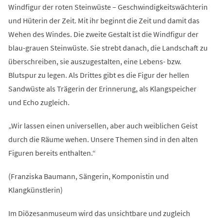
Windfigur der roten Steinwüste – Geschwindigkeitswächterin
und Hüterin der Zeit. Mit ihr beginnt die Zeit und damit das
Wehen des Windes. Die zweite Gestalt ist die Windfigur der
blau-grauen Steinwüste. Sie strebt danach, die Landschaft zu
überschreiben, sie auszugestalten, eine Lebens- bzw.
Blutspur zu legen. Als Drittes gibt es die Figur der hellen
Sandwüste als Trägerin der Erinnerung, als Klangspeicher
und Echo zugleich.
„Wir lassen einen universellen, aber auch weiblichen Geist
durch die Räume wehen. Unsere Themen sind in den alten
Figuren bereits enthalten.“
(Franziska Baumann, Sängerin, Komponistin und
Klangkünstlerin)
Im Diözesanmuseum wird das unsichtbare und zugleich