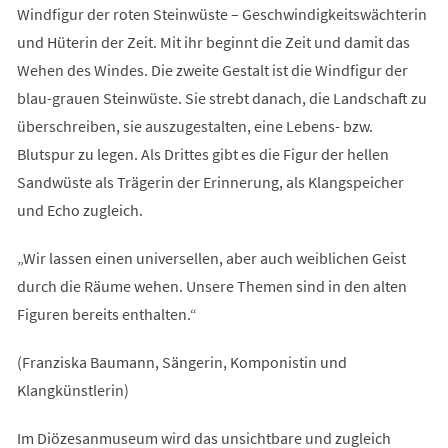
Windfigur der roten Steinwüste – Geschwindigkeitswächterin
und Hüterin der Zeit. Mit ihr beginnt die Zeit und damit das
Wehen des Windes. Die zweite Gestalt ist die Windfigur der
blau-grauen Steinwüste. Sie strebt danach, die Landschaft zu
überschreiben, sie auszugestalten, eine Lebens- bzw.
Blutspur zu legen. Als Drittes gibt es die Figur der hellen
Sandwüste als Trägerin der Erinnerung, als Klangspeicher
und Echo zugleich.
„Wir lassen einen universellen, aber auch weiblichen Geist
durch die Räume wehen. Unsere Themen sind in den alten
Figuren bereits enthalten.“
(Franziska Baumann, Sängerin, Komponistin und
Klangkünstlerin)
Im Diözesanmuseum wird das unsichtbare und zugleich