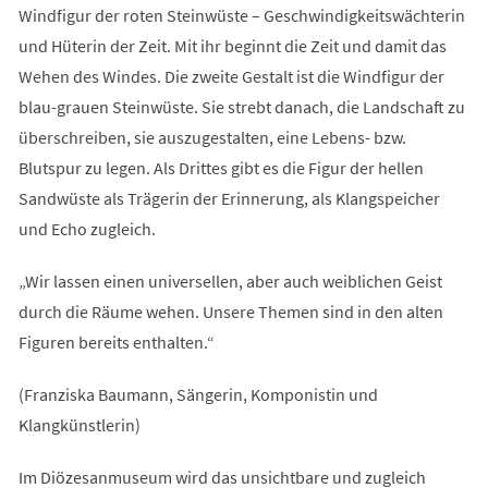
Windfigur der roten Steinwüste – Geschwindigkeitswächterin
und Hüterin der Zeit. Mit ihr beginnt die Zeit und damit das
Wehen des Windes. Die zweite Gestalt ist die Windfigur der
blau-grauen Steinwüste. Sie strebt danach, die Landschaft zu
überschreiben, sie auszugestalten, eine Lebens- bzw.
Blutspur zu legen. Als Drittes gibt es die Figur der hellen
Sandwüste als Trägerin der Erinnerung, als Klangspeicher
und Echo zugleich.
„Wir lassen einen universellen, aber auch weiblichen Geist
durch die Räume wehen. Unsere Themen sind in den alten
Figuren bereits enthalten.“
(Franziska Baumann, Sängerin, Komponistin und
Klangkünstlerin)
Im Diözesanmuseum wird das unsichtbare und zugleich