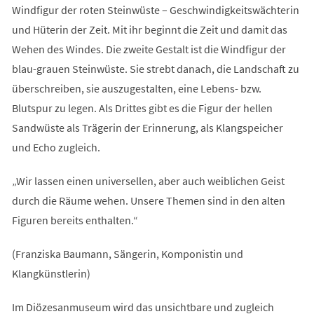
Windfigur der roten Steinwüste – Geschwindigkeitswächterin
und Hüterin der Zeit. Mit ihr beginnt die Zeit und damit das
Wehen des Windes. Die zweite Gestalt ist die Windfigur der
blau-grauen Steinwüste. Sie strebt danach, die Landschaft zu
überschreiben, sie auszugestalten, eine Lebens- bzw.
Blutspur zu legen. Als Drittes gibt es die Figur der hellen
Sandwüste als Trägerin der Erinnerung, als Klangspeicher
und Echo zugleich.
„Wir lassen einen universellen, aber auch weiblichen Geist
durch die Räume wehen. Unsere Themen sind in den alten
Figuren bereits enthalten.“
(Franziska Baumann, Sängerin, Komponistin und
Klangkünstlerin)
Im Diözesanmuseum wird das unsichtbare und zugleich