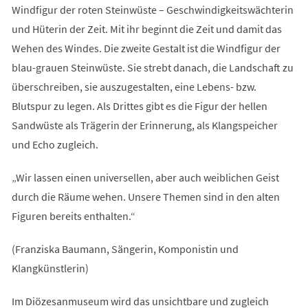
Windfigur der roten Steinwüste – Geschwindigkeitswächterin
und Hüterin der Zeit. Mit ihr beginnt die Zeit und damit das
Wehen des Windes. Die zweite Gestalt ist die Windfigur der
blau-grauen Steinwüste. Sie strebt danach, die Landschaft zu
überschreiben, sie auszugestalten, eine Lebens- bzw.
Blutspur zu legen. Als Drittes gibt es die Figur der hellen
Sandwüste als Trägerin der Erinnerung, als Klangspeicher
und Echo zugleich.
„Wir lassen einen universellen, aber auch weiblichen Geist
durch die Räume wehen. Unsere Themen sind in den alten
Figuren bereits enthalten.“
(Franziska Baumann, Sängerin, Komponistin und
Klangkünstlerin)
Im Diözesanmuseum wird das unsichtbare und zugleich