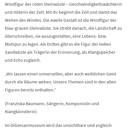
Windfigur der roten Steinwüste – Geschwindigkeitswächterin
und Hüterin der Zeit. Mit ihr beginnt die Zeit und damit das
Wehen des Windes. Die zweite Gestalt ist die Windfigur der
blau-grauen Steinwüste. Sie strebt danach, die Landschaft zu
überschreiben, sie auszugestalten, eine Lebens- bzw.
Blutspur zu legen. Als Drittes gibt es die Figur der hellen
Sandwüste als Trägerin der Erinnerung, als Klangspeicher
und Echo zugleich.
„Wir lassen einen universellen, aber auch weiblichen Geist
durch die Räume wehen. Unsere Themen sind in den alten
Figuren bereits enthalten.“
(Franziska Baumann, Sängerin, Komponistin und
Klangkünstlerin)
Im Diözesanmuseum wird das unsichtbare und zugleich